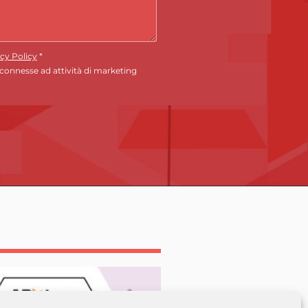
cy Policy
*
 connesse ad attività di marketing