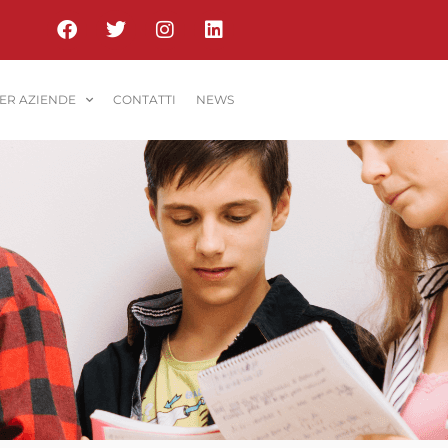
PER AZIENDE
CONTATTI
NEWS