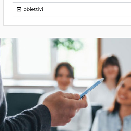
obiettivi