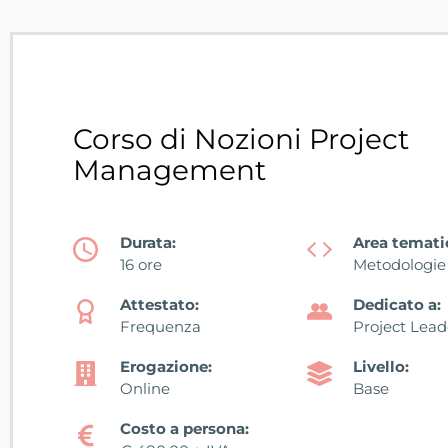
Corso di Nozioni Project
Management
Durata:
Area temati
16 ore
Metodologie
Attestato:
Dedicato a:
Frequenza
Project Lead
Erogazione:
Livello:
Online
Base
Costo a persona: