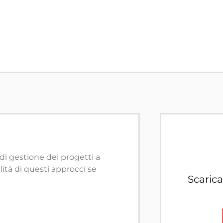
 di gestione dei progetti a
lità di questi approcci se
Scaric