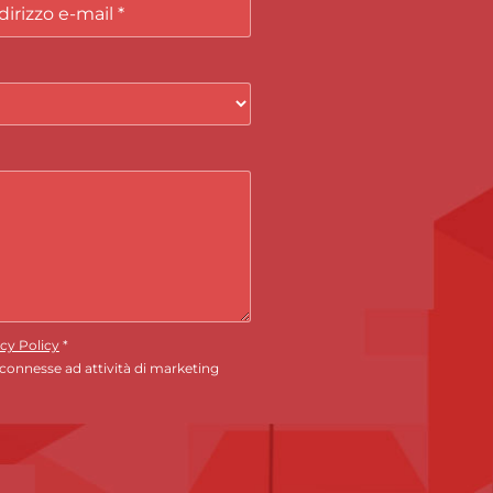
cy Policy
*
 connesse ad attività di marketing