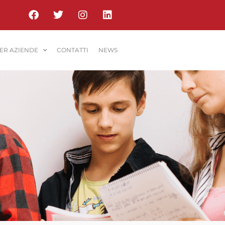
PER AZIENDE
CONTATTI
NEWS