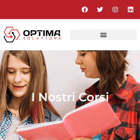
I Nostri Corsi