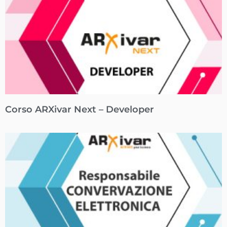
Corso ARXivar Next – Developer