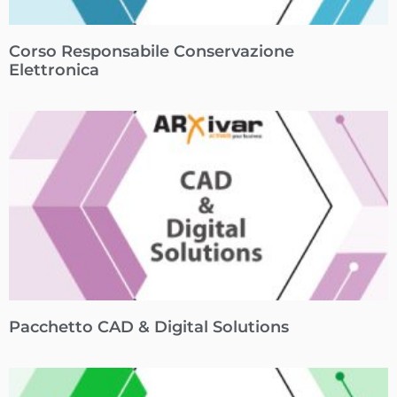
Corso Responsabile Conservazione
Elettronica
Pacchetto CAD & Digital Solutions