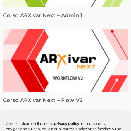
Corso ARXivar Next – Admin 1
Corso ARXivar Next – Flow V2
Come indicato nella nostra
privacy policy
, nel corso della
navigazione sul sito, noi e alcuni partners selezionati facciamo uso