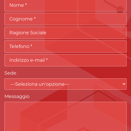
Sede
Messaggio