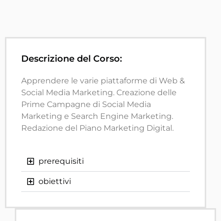
Descrizione del Corso:
Apprendere le varie piattaforme di Web &
Social Media Marketing. Creazione delle
Prime Campagne di Social Media
Marketing e Search Engine Marketing.
Redazione del Piano Marketing Digital.
prerequisiti
obiettivi