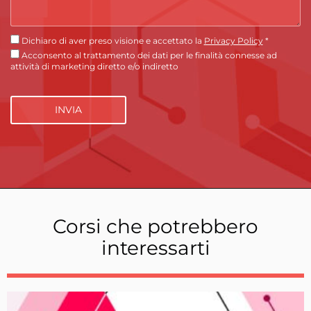
Dichiaro di aver preso visione e accettato la
Privacy Policy
*
Acconsento al trattamento dei dati per le finalità connesse ad
attività di marketing diretto e/o indiretto
Corsi che potrebbero
interessarti