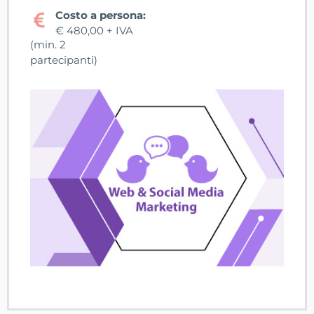
Costo a persona:
€ 480,00 + IVA
(min. 2
partecipanti)