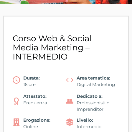
Corso Web & Social
Media Marketing –
INTERMEDIO
Durata:
Area tematica:
16 ore
Digital Marketing
Attestato:
Dedicato a:
Frequenza
Professionisti o
Imprenditori
Erogazione:
Livello:
Online
Intermedio