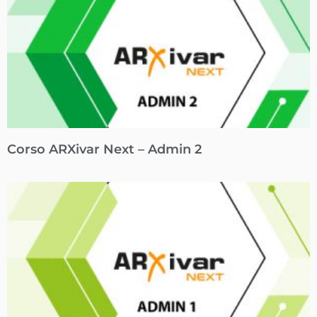
Corso ARXivar Next – Admin 2