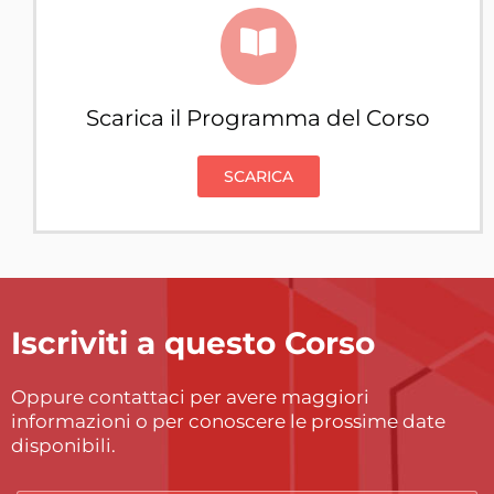
Scarica il Programma del Corso
SCARICA
Iscriviti a questo Corso
Oppure contattaci per avere maggiori
informazioni o per conoscere le prossime date
disponibili.