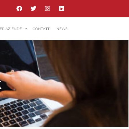
PER AZIENDE
CONTATTI
NEWS
k