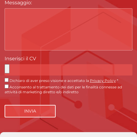
Messaggio
:
Inserisci il CV
Dichiaro di aver preso visione e accettato la
Privacy Policy
*
Acconsento al trattamento dei dati per le finalità connesse ad
attività di marketing diretto e/o indiretto