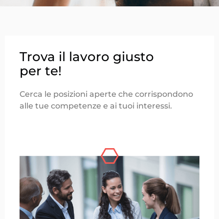
Trova il lavoro giusto
per te!
Cerca le posizioni aperte che corrispondono
alle tue competenze e ai tuoi interessi.