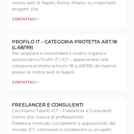
nostre sedi di Napoli, Roma, Milano, su importanti
progetti che
CONTATTACI >
PROFILO IT – CATEGORIA PROTETTA ART.18
(L.68/99)
Per ampliare e consolidare il nostro organico
selezioniamo Profili IT / ICT – appartenenti alle
categorie protette articolo 18 (L.68/99) da inserire
presso le nostre sedi di Napoli,
CONTATTACI >
FREELANCER E CONSULENTI
Cerchiamo Talenti ICT – Freelancer e Consulenti
Siamo alla ricerca di professionisti
freelance motivati, competenti e appassionati del
mondo ICT, interessati a collaborare su progetti