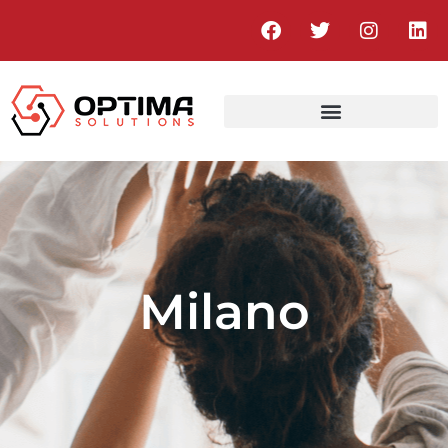
Milano