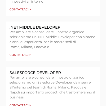
innovativi all’interno
CONTATTACI >
.NET MIDDLE DEVELOPER
Per ampliare e consolidare il nostro organico
selezioniamo un .NET Middle Developer con almeno
3 anni di esperienza, per le nostre sedi di
Roma, Milano, Padova e
CONTATTACI >
SALESFORCE DEVELOPER
Per ampliare e consolidare il nostro organico
selezioniamo un Salesforce Developer da inserire
all’interno del team di Roma, Milano, Padova e
Napoli su importanti progetti che trasformeranno il
business
CONTATTACI >