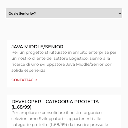
JAVA MIDDLE/SENIOR
Per un progetto strutturato in ambito enterprise per
un nostro cliente del settore Logistico, siamo alla
ricerca di uno sviluppatore Java Middle/Senior con
solida esperienza
CONTATTACI >
DEVELOPER – CATEGORIA PROTETTA
(L.68/99)
Per ampliare e consolidare il nostro organico
selezioniamo Sviluppatori – appartenenti alle
categorie protette (L.68/99) da inserire presso le