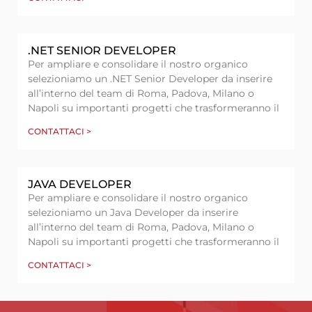
.NET SENIOR DEVELOPER
Per ampliare e consolidare il nostro organico
selezioniamo un .NET Senior Developer da inserire
all’interno del team di Roma, Padova, Milano o
Napoli su importanti progetti che trasformeranno il
CONTATTACI >
JAVA DEVELOPER
Per ampliare e consolidare il nostro organico
selezioniamo un Java Developer da inserire
all’interno del team di Roma, Padova, Milano o
Napoli su importanti progetti che trasformeranno il
CONTATTACI >