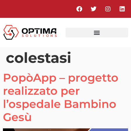
colestasi
PopòApp – progetto
realizzato per
l’ospedale Bambino
Gesù