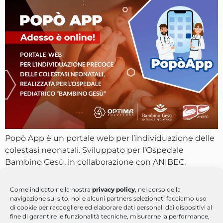
Popò App è un portale web per l’individuazione delle
colestasi neonatali. Sviluppato per l’Ospedale
Bambino Gesù, in collaborazione con ANIBEC.
Come indicato nella nostra
privacy policy
, nel corso della
navigazione sul sito, noi e alcuni partners selezionati facciamo uso
di cookie per raccogliere ed elaborare dati personali dai dispositivi al
fine di garantire le funzionalità tecniche, misurarne la performance,